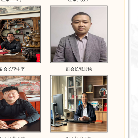
副会长李中平
副会长郭加稳