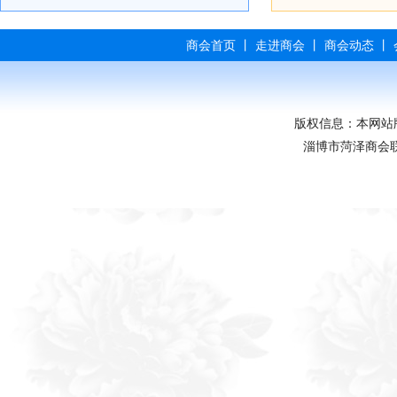
商会首页
丨
走进商会
丨
商会动态
丨
版权信息：本网站
淄博市菏泽商会联