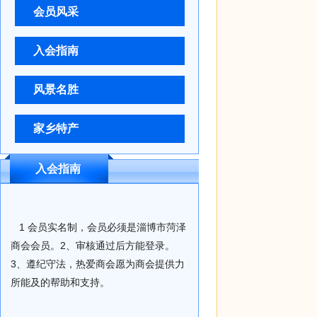
会员风采
入会指南
风景名胜
家乡特产
入会指南
1 会员实名制，会员必须是淄博市菏泽
商会会员。2、审核通过后方能登录。
3、遵纪守法，热爱商会愿为商会提供力
所能及的帮助和支持。