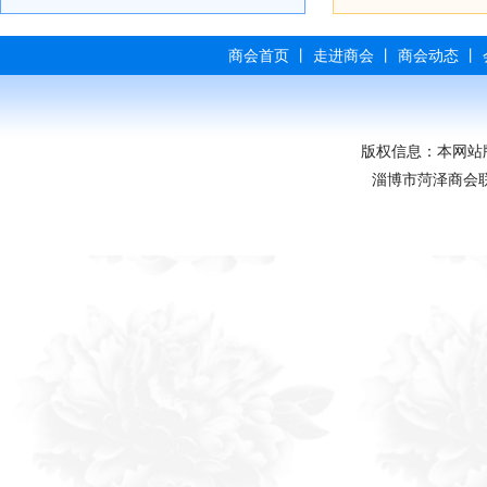
商会首页
丨
走进商会
丨
商会动态
丨
版权信息：本网站
淄博市菏泽商会联