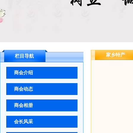
家乡特产
栏目导航
商会介绍
商会动态
商会相册
会长风采