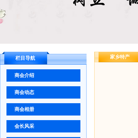
家乡特产
栏目导航
商会介绍
商会动态
商会相册
会长风采