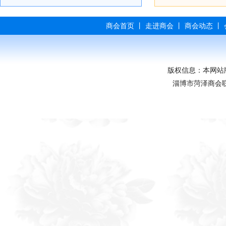
商会首页
丨
走进商会
丨
商会动态
丨
版权信息：本网站
淄博市菏泽商会联