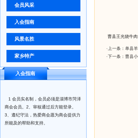
会员风采
入会指南
曹县王光烧牛肉
风景名胜
·
上一条：单县羊
家乡特产
·
下一条：曹县小
入会指南
1 会员实名制，会员必须是淄博市菏泽
商会会员。2、审核通过后方能登录。
3、遵纪守法，热爱商会愿为商会提供力
所能及的帮助和支持。